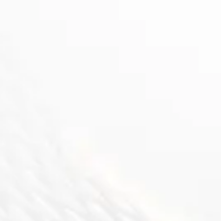
抖音则更注重短视频内容，通过创作者的精彩视频
乎等平台则提供了深度分析和战队策略讨论，适合
体的互动性不仅能提升赛事观看的娱乐性，还能让
的热情。
4、订阅与提醒功能：确保
为了确保不遗漏任何一场KPL联赛的精彩赛事，
腾讯体育、虎牙直播等，都提供了赛事预告和订阅
知，确保在比赛开始时准时观看。
此外，许多直播平台还支持赛事提醒功能，观众可
过推送通知提醒观众。这种方式不仅能帮助观众精
高观众的观赛体验。
对于那些特别关注某个战队或选手的观众而言，某
自己喜爱的战队，当该战队的比赛即将开始时，系
总结：