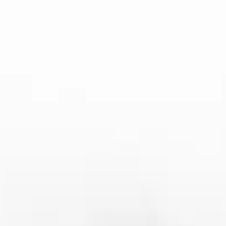
剪辑和赛事亮点集锦，带给观众更多的娱乐和趣味。而知
那些希望更深入了解KPL联赛和战队策略的观众。社交媒
观众与其他电竞迷建立更加紧密的联系，共同分享对赛事
不错过每一场比赛
订阅和提醒功能成为了不少观众的必备工具。许多平台，如
功能。通过订阅，观众可以提前获得比赛时间和直播通
以在手机端设置提醒时间，当比赛即将开始时，平台会通
准把握比赛时间，避免错过任何一场精彩的赛事，还能提
些平台还提供了战队专属的直播提醒服务。观众只需关注
统会自动提醒，帮助他们快速定位到相关赛事直播。