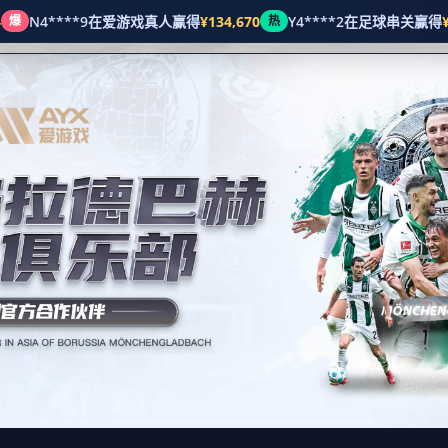
介绍DB游戏
五大联赛
道大全如何轻松观看每场精彩赛事