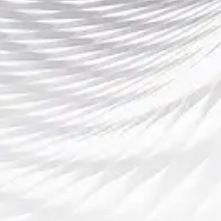
成为全球体育爱好者获取信息的重要方式。通过实
俱
时比分动态更新，球迷可以第一时间了解赛事的战
况、球员表现、赛事数据等关键内容。这一功能不
仅方便了用户追踪比赛，也...
最新资讯
高位逼抢战术体系解析从压迫防守到快速转换的制
胜之道全面探索
2026-07-24 17:58:40
足球花式过人教学视频详解掌握经典技巧提升实战
突破能力训练方法