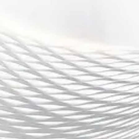
享受每一场KPL联赛的精彩赛事。无论是PC端还是手机
看体验。同时，社交媒体的互动性增强了赛事的趣味性，
赛。
，给广大观众提供了丰富的选择。通过合理利用这些渠道和
在赛事中找到更多的娱乐和互动乐趣。无论你是电竞新手
场精彩的比赛。
球
实时比分动态更新 全面解析各类赛事战
况与关键数据
2025-07-12 04:12:36
随着科技的不断发展，体育赛事的实时比分更新已