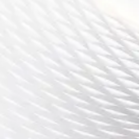
通过选择合适的观看平台和直播渠道，观众能够轻松
端，不同平台的优劣势都能为观众提供多样化的观
而订阅与提醒功能则确保了观众不错过任何一场比
综上所述，KPL联赛观看渠道的多样性和便利性
功能，观众不仅能够获得高质量的观看体验，还能
还是资深粉丝，都可以通过这些方法轻松享受每一
世俱杯历史数据全解析：冠军、进球、
队表现与记录统计
2025-06-05 01:17:50
世俱杯作为世界范围内最具影响力的俱乐部足球赛