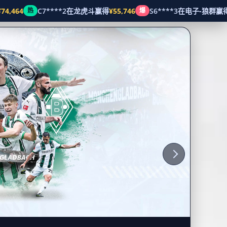
公司新闻
服务类型
交流DB多宝游戏