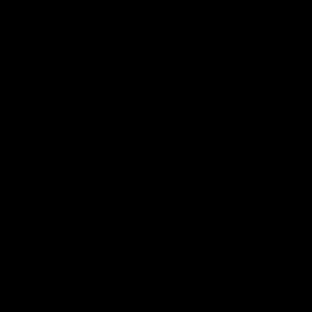
服务类型
赛事医疗服务
为赛事提供医疗团队和急救设施，保障参赛者安全。