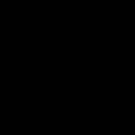
经验
用户
案例