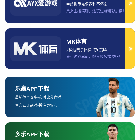
落。无论是在街头巷尾的五人制足球赛，还是专业球场上
的世界杯决赛，每一场比赛都带着浓厚的地方特色与文化
烙印。这种文化的交融，不仅增强了民族自豪感，也让人
们感受到体育作为全球共同语言的力量。
此外，体育文化也深深地影响着青少年的成长与教育。许
多学校和社区都通过组织各种形式的运动来帮助孩子们培
养团队精神、坚持不懈的奋斗精神以及自我突破的能力。
体育教育逐渐成为全球教育体系中的重要组成部分，它让
孩子们从小就学会了如何通过竞争和合作共同成长，培养
了他们健康的身心和积极向上的人生态度。
2、运动中的情感交流
在每一场体育比赛中，运动员与运动员之间，运动员与观
众之间，甚至观众与观众之间，情感的交流从未停止过。
竞技体育是一种情感的极致表达，尤其是在决胜的关键时
刻，运动员通过他们的每一个动作、每一次跳跃、每一声