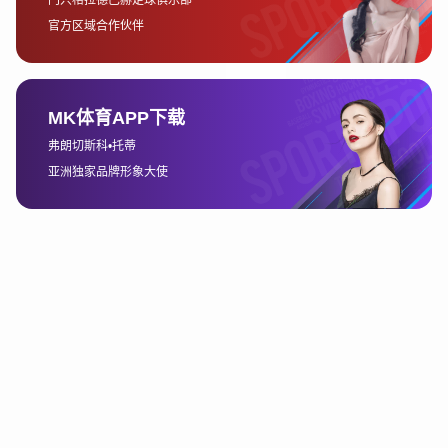
体育对个人的影响，不仅仅体现在身体素质的提升上，更
在于其对个人心理和品格的塑造。竞技体育中，运动员必
须面对失败与成功，挑战极限并不断超越自我，这种经历
不仅培养了他们坚韧不拔的毅力，也让他们学会了如何应
对生活中的挫折与压力。
特别是在青少年时期，参与体育运动对于个人品格的塑造
至关重要。通过体育，青少年能够学习到如何制定目标、
如何坚持努力、如何在压力中找到解决问题的办法。体育
的过程中，不仅是对身体的锻炼，更是心理素质的培养，
帮助孩子们学会如何正确看待胜败，如何与他人合作，如
何在团队中发挥自己的优势。
对于成年人而言，体育同样是一种重要的自我调节方式。
日常生活中的工作压力和生活琐事常常让人感到疲惫和焦
虑，而运动则成为了一种释放压力、平衡心态的有效途
径。无论是晨跑、健身，还是参与各种竞技项目，运动能
够帮助人们放松心情，调整状态，进而更好地应对生活中
的挑战。