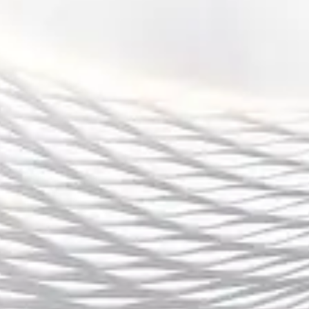
题，展现出体育作为社会变革和进步的力量。
总结：
通过对体育魅力的全方位探索，我们可以看到，体育不仅
仅是一项个人或团队的竞技活动，它更是一种全人类共同
享有的文化和情感体验。体育让人们通过身体的极限挑
战，感受到生命的活力与激情；让不同文化、不同种族的
人民通过共同的比赛，搭建起友谊与理解的桥梁；让每一
个参与其中的人都能在追求胜利的过程中，不断超越自
我，成长为更好的个体。
体育的魅力远不止于此，它带给人类的爱与激情是无法言
喻的。这份爱，不仅仅体现在赛场上的奋力拼搏与不屈不
挠的精神，更在于体育背后蕴藏的团结与共享精神，它让
我们在各自的人生赛道上，找到了共同的目标和价值。这
就是体育的独特魅力，让爱与激情点亮每一个运动瞬间。
DB多宝游戏