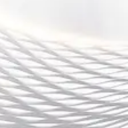
总结：
通过对皇冠体育试玩平台的全面评测，我们可以得出结
论：该平台在界面设计、玩法种类、操作体验和客户服务
等方面都表现出了较高的水平。无论是初次接触体育博彩
的用户，还是有一定经验的老玩家，都能够在平台上找到
合适的玩法和服务。
总体而言，皇冠体育试玩平台凭借其简洁易用的界面、丰
富多样的玩法、流畅的操作体验以及高效的客户服务，在
市场上占据了一席之地。虽然在一些细节上还有改进空
间，但无疑是一个值得推荐的体育博彩平台。无论您是想
进行娱乐性博彩还是专业投注，皇冠体育都能为您提供一
个稳定、丰富的体验。
环亚体育（台湾）全面布局亚太市场