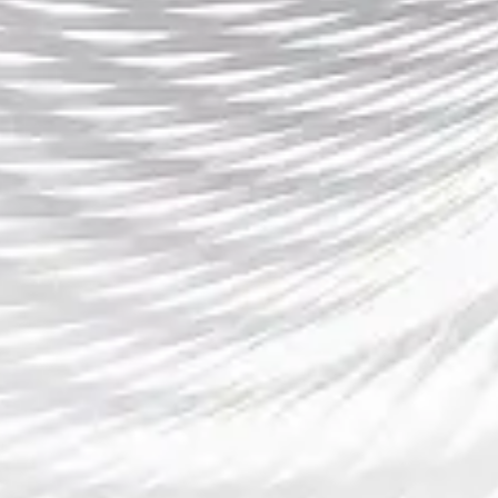
聚焦数字化创新与电竞发展战略
2025-02-02 19:08:31
文章摘要：近年来，随着全球体育行业的蓬勃发展，尤其
是亚太地区市场的迅速崛起，台湾的环亚体育公司积极调
整其战略布局，重点聚焦数字化创新与电竞行业的发展。
环亚体育（台湾）全面布局亚太市场，不仅是为了提升其...
亚娱体育：助力体育产业发展创新，打
造全新数字化赛事平台和用户体验
2025-02-16 20:39:37
在数字化浪潮席卷全球的今天，体育产业也正迎来前所未
有的创新和变革。亚娱体育作为体育产业的重要一员，致
力于助力体育产业的数字化转型，打造全新的赛事平台和