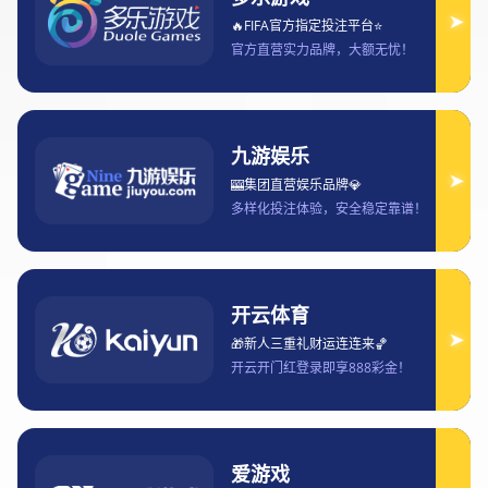
将从平台的界面设计、玩法种类、操作体验以及客户服务
等四个方面进行详细阐述，每个方面将根据实际使用情况
展开探讨。同时，通过对各个方面的分析，帮助潜在用户
在选择使用平台时做出明智决策。本文旨在为您提供一个
全面的评测视角，带您深入了解皇冠体育试玩平台的各项
特点及优势。
DB游戏
1、平台界面设计与用户体验
皇冠体育试玩平台的界面设计给人一种清新简洁的感觉，
用户能够快速找到自己想要的功能入口。首先，平台的首
页布局合理，各大版块如体育赛事、博彩专区、热门推荐
等清晰可见，用户无需花费太多时间就能找到所需内容。
界面采用了大字体和明亮的色调，视觉效果非常舒适，适
合各种用户群体使用。
其次，平台的导航栏设计非常直观，所有功能模块一目了