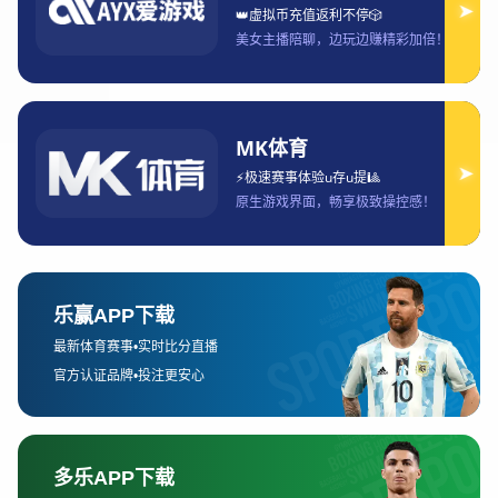
然。从体育赛事、电子竞技到真人娱乐，所有类别都能在
首页快速访问，避免了用户在使用过程中出现迷失方向的
情况。而且，平台的加载速度也比较快，页面响应非常流
畅，用户在浏览过程中几乎没有卡顿的现象。
然而，虽然整体界面简洁明了，但部分用户在使用过程中
还是提到了个别功能位置较为偏远的问题。比如，某些高
级设置或者账户管理功能需要经过几次点击才能找到，可
能会影响一些新用户的使用体验。尽管如此，整体而言，
平台的界面设计还是相当成功的，符合大多数用户的需
求。
2、丰富的玩法种类与多样化选择
皇冠体育试玩平台提供了种类繁多的体育赛事和博彩玩
法，满足了不同用户的需求。平台不仅支持传统的足球、
篮球、网球等体育项目，还涵盖了越来越流行的电子竞技
和虚拟体育赛事。在每个大类下，用户都可以选择多种玩