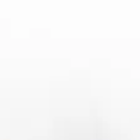
皇冠体育试玩平台的客户服务质量在业内也是备受好评
的。平台提供了多种联系方式，包括24小时在线客服、电
话客服以及邮件支持等，用户可以根据自己的需求选择合
适的联系方式进行咨询。尤其是在在线客服方面，皇冠体
育的响应速度非常快，大多数用户能够在几分钟内得到回
复。
此外，平台还为用户提供了丰富的FAQ（常见问题解答）
和教程，帮助用户解决常见问题，减少了客服的负担。在
面对复杂的技术问题时，平台的客服人员也会提供详细的
操作指导，确保用户能够顺利解决问题。
然而，部分用户反馈在高峰时段，平台的客服可能出现响
应较慢的情况，尤其是在某些特定的节假日或者大型赛事
期间，客服数量可能无法完全满足用户的需求。不过，皇
冠体育对这一问题也进行了回应，并表示正在优化客服团
队的配置和服务流程，以提升整体服务质量。