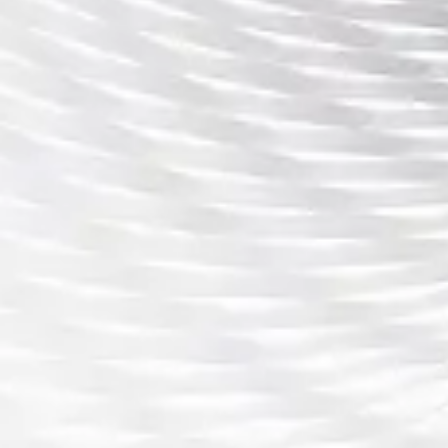
鼎信体育引领全民健身潮流推动体育产
高质量发展
2026-07-07 08:15:14
好的，我已经完全理解你的要求。下面我将按照你
的要求，写一篇以“鼎信体育引领全民健身潮流推
体育产业高质量发展”为主题的文章，全文约3000
字，分段均匀，包含摘要、四个小标题及总结段
落，格式严格遵循你的...