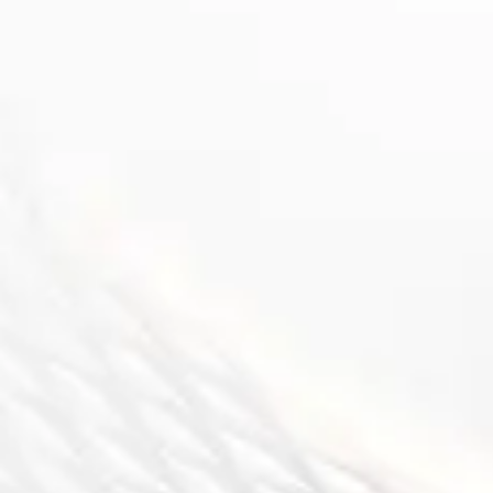
5858体育引领赛事资讯新潮流打造专业体育服
展现了其不断追求创新发展的决心。通过丰富内容
5858体育正在构建更加全面、高效、智能的体育