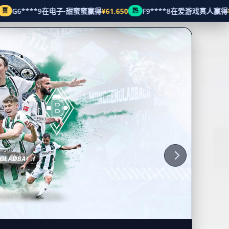
公司新闻
服务类型
交流DB多宝游戏