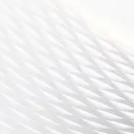
此外，随着互联网技术的不断创新，i博体育还可
牌影响力和市场竞争力。特别是随着中国用户对海
赛事的覆盖，吸引更多中国用户参与到全球体育博
总结：
总体来说，i博体育在中国市场的成功与其明确的
本土企业合作，精准把握中国消费者需求，i博体
产业的进一步发展和政策环境的逐步开放，i博体
管和激烈的市场竞争，i博体育还需不断提升自身
市场的竞争优势。
在展望未来时，i博体育将面临一个充满机遇和挑
的崛起，i博体育有望通过技术创新和市场拓展进
可能带来不确定性，i博体育需要灵活调整战略，