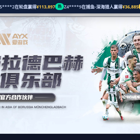
介绍DB游戏
五大联赛
战略分析及未来市场前景展望