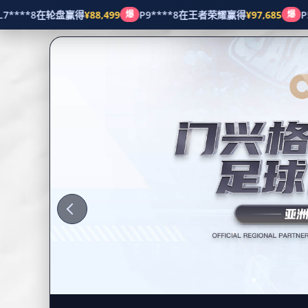
五大联赛
首页
五大联赛
i博体育中国发展