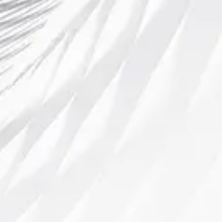
DB游戏
DB游戏🐺【e88.co】™提供多样化的娱乐服务，涵