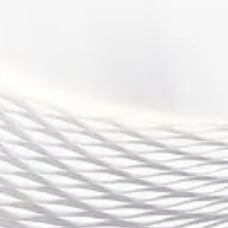
以通过加强全球化布局，拓展国际市场，进一步提高其品
外体育赛事的关注度提升，i博体育可以通过加强对国际
彩的热潮中来。
市场定位、技术创新和灵活的政策应对密不可分。通过与
育在激烈的竞争中占据了一席之地。未来，随着中国体育
育将迎来更多的市场机会。然而，面对日益严格的政策监
的技术创新能力，并持续优化用户体验，以保持其在中国
战的市场环境。随着中国体育市场的快速发展及新兴领域
一步巩固其行业领先地位。与此同时，政策环境的变化也
确保在变化的市场环境中实现可持续发展。