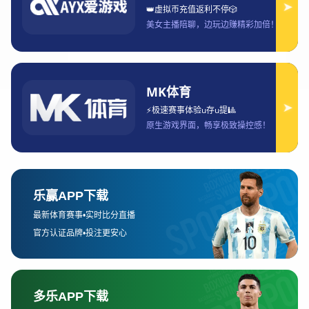
随着全球体育娱乐市场的快速发展，火博体育凭借其创新
的技术、独特的互动模式和全球化视野，正逐步成为引领
行业潮流的标杆。本文将从四个核心方面详细阐述火博体
育如何通过打造全新互动平台，提升用户体验，推动全球
体育娱乐的变革。首先，我们将探讨火博体育在技术创新
上的领先优势及其对体育娱乐行业的深远影响；其次，分
析平台在用户互动与社交体验方面的升级机制；接着，解
读其在内容丰富性和多元化上的策略布局；最后，剖析其
全球化布局与品牌影响力扩展的具体举措。通过深入分析
这些方面，我们可以清晰地看到火博体育如何以创新驱动
行业发展、以互动增强用户粘性、以全球化视野塑造品牌
价值，最终实现用户体验的全面升级，为全球体育娱乐注
入新活力。
1、技术创新引领潮流
火博体育在技术创新方面一直走在行业前沿，其核心优势