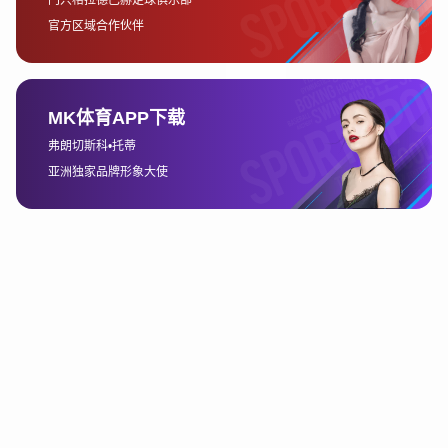
丰富的数据积累。平台通过采集历史比赛数据、球员统计
信息及战术表现，构建全面的数据分析模型，为竞技策略
提供精确参考。无论是单场比赛的胜负预测，还是长期赛
季趋势分析，都能够得到科学、可量化的结论。
平台的数据分析不仅停留在简单的统计层面，更融合了机
器学习和人工智能技术。通过对海量历史数据进行建模和
回归分析，E星体育可以识别潜在规律，如球员状态波动、
战术组合效果及对手弱点，从而为用户提供专业、可操作
的策略建议。
DB多宝集团
同时，E星体育的数据分析功能兼顾易用性和深度。用户可
以根据自身需求自定义分析维度，例如选择关注特定球
员、比赛类型或战术参数，并通过图表、报告和预测模型
获得可视化结果。这种灵活性使专业人士和普通爱好者都
能充分利用平台的分析能力。