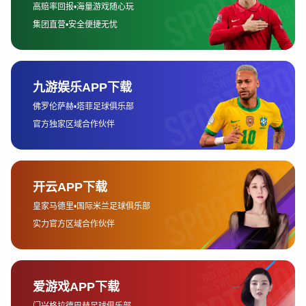
的实时跟踪，包括足球、篮球、网球、电子竞技等多个项
目。用户可以第一时间获取比赛结果、赛程变动以及球员
表现数据，从而及时掌握赛事全貌。
平台利用智能推送机制，将最新赛事信息精准地传递给用
户。无论是重要赛事的开赛前预告，还是比赛过程中的关
键事件提醒，E星体育都能保证信息的时效性和准确性。通
过这种方式，用户无需频繁刷新或切换多个信息来源，即
可获得全面、即时的赛事资讯。
此外，E星体育在赛事动态的呈现上注重数据可视化。比
分、统计图表、比赛热度指数等内容都以直观的形式展
示，帮助用户快速理解比赛形势。结合多维度的数据分
析，平台不仅提供结果信息，更能揭示比赛背后的趋势和
潜在变化，为用户做出判断提供科学依据。
2、专业竞技数据分析
在专业竞技数据分析方面，E星体育具备深厚的技术实力和