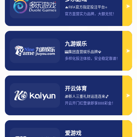
析指南。下面是文章内容示例：
---