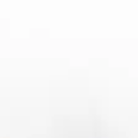
3、用户互动与策略应用
E星体育注重用户互动，为用户提供参与讨论、分享见解和
交流经验的社区平台。用户不仅可以在赛事期间发表评论
和预测，还能与其他爱好者共享战术分析和数据见解。这
种互动形式增强了用户的参与感，同时也为数据分析结果
提供了更多实用参考。
此外，平台支持策略应用功能，使用户能够将数据分析结
果转化为实际行动。例如在虚拟竞技、游戏模拟或投注预
测中，用户可以依据E星体育的分析报告制定合理策略。这
种从数据到实践的闭环模式，大大提升了用户对信息的利
用价值。
为了优化用户体验，E星体育还提供个性化推荐和分析助手
服务。系统根据用户兴趣、历史行为和关注项目，推送最
相关的赛事动态和数据分析报告，使每位用户都能获得针
对性的指导，提高决策效率和准确性。