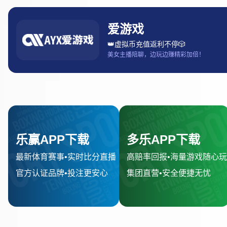
数字化体育平台的构建是现代体育发展中的重要一
造一站式的数字化平台，牛宝体育CN能够为用户
数据分析，都能够通过平台高效获取。这种平台化
更加便捷的使用体验。
此外，牛宝体育CN通过大数据技术和云计算服务
合，形成了一个庞大的体育数据中心。这些数据可
优化升级。无论是运动员训练的监测、赛事的实时
可靠的数据支持。
为了确保平台的可持续发展，牛宝体育CN还注重
平台的功能得以不断拓展，不仅满足了普通用户的
要求。这种跨界整合的数字化平台，必将成为未来
2、体育数据的智能化应用