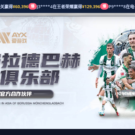
介绍DB游戏
五大联赛
中国体育发展 打造全面数字化体育生态系统