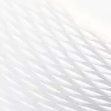
牛宝体育CN的全球化战略不仅体现在赛事推广上
育产业与国际市场的深度融合。平台通过数字化营
放方案，从而实现了多方共赢的局面。这一全球化
为全球体育产业的数字化转型树立了典范。
总结：
通过牛宝体育CN的全面数字化体育生态系统的构
数字化技术的运用，不仅提升了体育服务的效率和
数字平台的构建、智能数据的应用，还是线上线下
与变革。
未来，随着数字化技术的进一步发展，牛宝体育C
展。通过进一步优化体育生态系统，牛宝体育CN
字化发展提供宝贵的经验和启示。
九体育引领中国体育产业发展潮流 助力