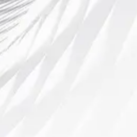
DB游戏
DB游戏🐺【e88.co】™提供多样化的娱乐服务，涵
盖多种投注方式和实时数据更新，结合DB多宝集团