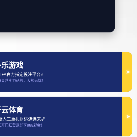
导航
介绍DB游戏
五大联赛
公司新闻
服务类型
交流DB多宝游戏