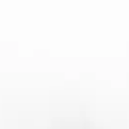
杯中的使用频率逐年提升，球队通过前场集体压迫，缩短
员整体协作与体能储备提出了更高要求。
域联防与临时人盯人之间的切换更加频繁，使得防守不再
传球，到更细化的预期进球值和压迫成功率，为球队提供
，而是赛前备战的重要依据。
策略上更加理性。球员是否适合特定战术体系，往往通过
方式提高了战术执行的稳定性。
教练可以根据控球区域分布、跑动热区等信息，及时调整
局。中小洲际俱乐部通过精细化数据分析，逐步缩小与传