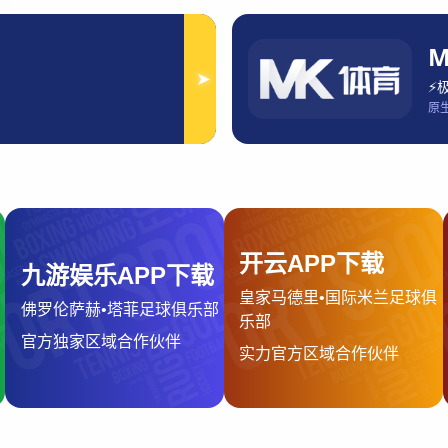
分化的特点。欧洲与南美冠军在整体实力上的明显优势，
抬高了场均进球数。进球更多依赖球星个人能力，通过速
缩小，进球数据也随之趋于理性。场均进球数不再一味攀
映出防守组织能力的整体提升，单纯依靠个人能力制造大
进球的占比逐年上升。通过角球、任意球以及多点包抄完
这说明球队在进攻端开始更加重视战术设计与细节执行，
，比赛后半段尤其是70分钟之后的进球比例明显提高，这
临场调整与换人策略上的重要性。进球不再只是开局冲击
标。许多球队更倾向于快速通过中场，追求纵向推进和直