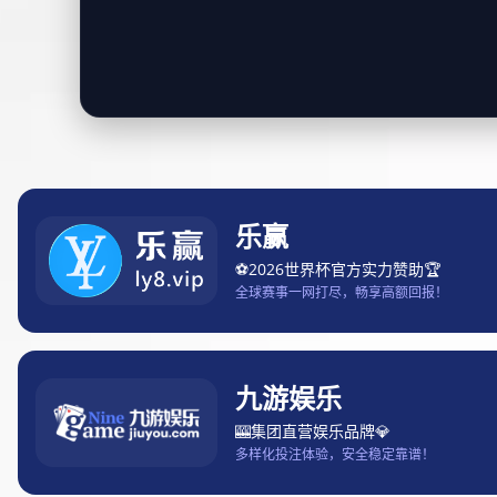
从进球到控球率解析
球趋势洞察与战术演
2026-01-20 14:25:22
文章摘要的内容： 世俱杯作为连接各大洲俱乐部
意义，更像一面持续更新的“战术镜子”，真实映
理，从最直观的进球数量、进球方式，到更深层次
足球理念从结果导向到过程导向、从个人英雄主义
切入点，聚焦世俱杯历届比赛的数据变化，尝试解
攻效率的变化、控球理念的演进、战术结构的重塑
过数据与战术的结合，勾勒出现代足球在世俱杯舞
启发意义的观察视角。
一、进球数据演变趋势