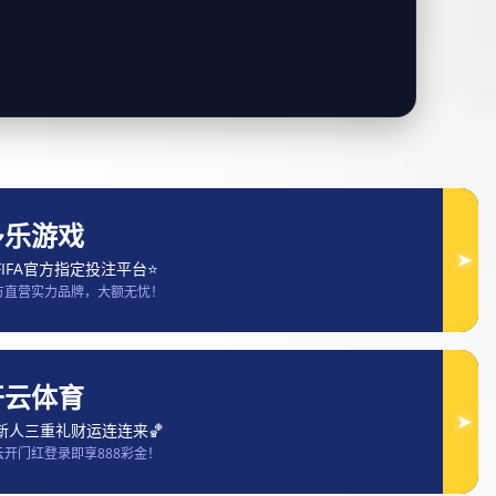
导航
介绍DB游戏
五大联赛
公司新闻
服务类型
交流DB多宝游戏