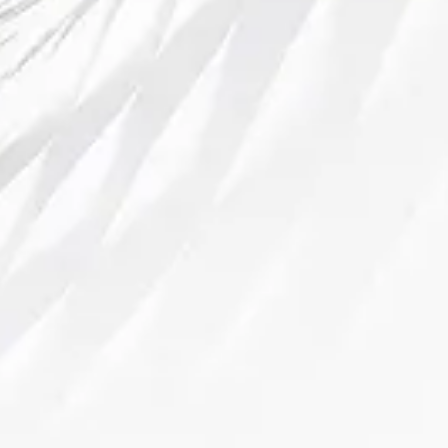
DB游戏
DB游戏🐺【e88.co】™提供多样化的娱乐服务，涵
盖多种投注方式和实时数据更新，结合DB多宝集团
的专业服务，是玩家的不二之选！