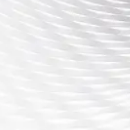
《王者荣耀》作为国民级MOBA手游，其用户规模
与商业潜力早已达到行业顶峰，但如何持续提升转
化率，依然是运营与市场团队面临的核心课题。本
文以“王者荣耀转化率提...