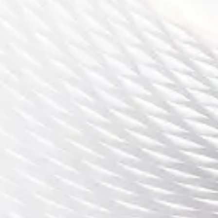
统强队之间的差距，使比赛结果更加不可预测，也
总结：
综合来看，从进球数量到控球率的变化，不仅是数
写照。世俱杯作为多元足球文化交汇的平台，其数
整体转型。
未来，随着技术与数据分析手段的进一步发展，世
术结构之间的互动，将不断塑造新的比赛形态，也
王者荣耀转化率提升全攻略从用户行为
精细化运营实战解析
2026-01-19 15:08:44
文章摘要： 在移动游戏竞争日益激烈的背景下，