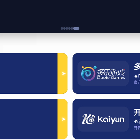
世俱杯历届数据背后的足
变
足球的顶级赛事，自诞生以来不仅承载着冠军荣誉的象征
射着世界足球的发展脉络。通过对历届世俱杯数据的系统梳
的控球率、传球成功率与空间利用效率，可以清晰地看到
到整体协作体系的演变轨迹。本文以“从进球到控球率”为
析这些数字背后隐藏的趋势洞察与战术革新。文章将从进
以及数据化思维对比赛的影响四个方面展开论述，力求通
台上的演变图景，并为理解当代足球的发展方向提供具有