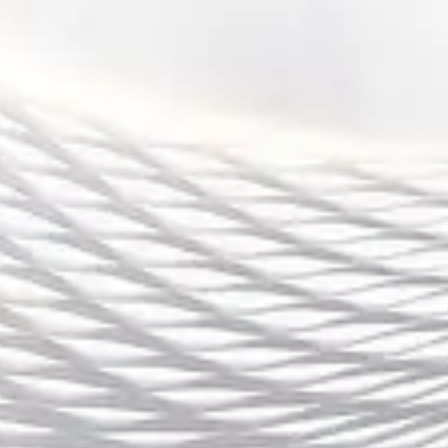
提前了解相关规定。
总结：
多宝娱乐
通过本篇文章的详细介绍，您应该对欧洲杯购票官网的操
作流程有了更清晰的了解。注册并登录官网账户是购票的
第一步，选择比赛和座位则是确保您能购买到理想门票的
关键。支付方式和付款流程则是整个购票流程的核心，保
证了交易的顺利完成。最后，了解一些常见问题和解决措
施，可以帮助您应对购票过程中可能遇到的各种挑战。
总结来说，欧洲杯购票官网的流程虽然繁琐，但只要提前
准备并认真对待每一步操作，您完全可以顺利购得门票。
希望本文提供的步骤和注意事项能帮助您在即将到来的欧
洲杯比赛中顺利入场，享受一场精彩的足球盛宴。