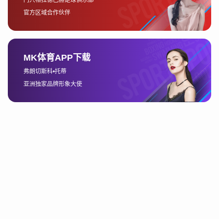
成功选择比赛和座位后，用户需要完成付款。欧洲杯购票
官网通常提供多种支付方式，包括信用卡、借记卡以及电
子支付平台等。选择合适的支付方式不仅要考虑便利性，
还要注意支付过程中的安全性。官网通常会使用加密技术
保护您的支付信息，确保交易的安全。
在付款时，确保账户余额充足并核对付款金额。如果使用
信用卡支付，通常会要求提供卡号、有效期和安全码等信
息。借记卡用户可能需要输入银行卡号及PIN码。部分平台
还会支持支付宝、微信支付等方式，提供更多便捷的支付
选择。
支付成功后，系统会自动生成订单并发送确认邮件至注册
邮箱。在确认页面，用户可以查看订单详情，包括座位
号、票价、比赛时间等信息。如果在支付过程中遇到问
题，官网通常提供了客户服务支持，可以通过在线客服或
电话进行咨询。