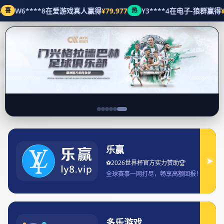
DB游戏
首页
五大联赛
欧洲杯购票官网详细指南 轻松获取比赛门票的步骤和注
意事项
欧洲杯购票官网详细指南 轻
松获取比赛门票的步骤和注
意事项
2025-09-08 17:56:32
本文将详细介绍如何通过欧洲杯购票官网轻松获取比赛门
票，涵盖了购票步骤、注意事项以及一些实用的建议。欧