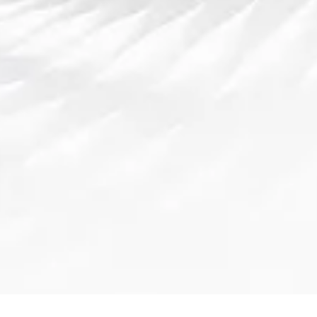
戏体验和比赛的胜负。如何选择合适的比赛时间，避免高
峰期的玩家流量拥堵，如何利用自身的空闲时间进行游戏...
导航
介绍DB游戏
五大联赛
公司新闻
服务类型
交流DB多宝游戏