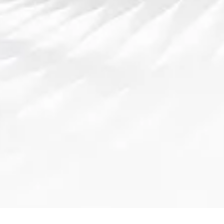
介绍DB游戏
五大联赛
公司新闻
服务类型
交流DB多宝游戏
最新资讯
高位逼抢战术体系解析从压迫防守到快速转换的制胜之道
全面探索