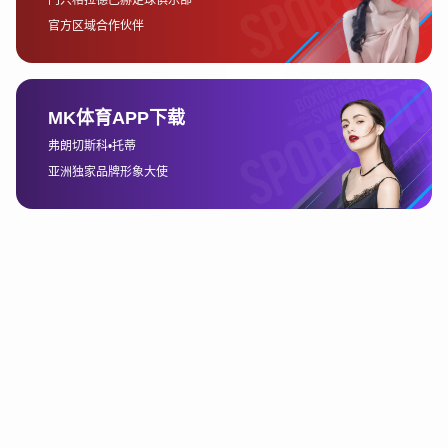
此外，许多平台还提供了专门的社交功能，让球迷能够在
平台内建立自己的粉丝圈子，结识志同道合的球迷。通过
这些社交功能，球迷们不仅可以观看比赛，还能和朋友一
起讨论战术、球员表现，甚至一起组织线上看球活动，进
一步增强了观看比赛的社交性和娱乐性。
部分平台甚至提供了现场互动功能，用户可以通过投票、
竞猜等方式参与比赛，增加比赛的刺激感。这种互动体验
让观赛不再是一个被动的过程，而是一个充满乐趣和挑战
的互动活动。
4、精彩回放与多种观赛选择
有时候，观赛过程中的某些精彩瞬间可能会错过，或者因
为工作、生活的原因无法准时观看比赛。这时，精彩回放
就显得尤为重要。大多数直播平台提供了比赛的回放功
能，用户可以在比赛结束后随时观看比赛的完整内容，或
者直接跳转到自己感兴趣的精彩瞬间。