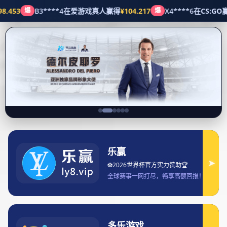
DB游戏
首页
五大联赛
轻松在家看英超赛事，畅享全程直播与精彩回放精彩纷
呈的足球盛宴
轻松在家看英超赛事，畅享
全程直播与精彩回放精彩纷
呈的足球盛宴
2025-08-26 18:47:19
随着英超赛事的日益火爆，越来越多的球迷选择在家中享
受这场足球盛宴。通过全程直播和精彩回放，球迷们能够