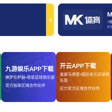
PP都能保证稳定的网络连接以及顺畅的观看体验。一些主
够在多个平台上提供直播服务，用户可以通过手机、电视、
户提供流畅的法甲赛事直播，并且其UI设计也非常友好，
。并且在比赛期间，APP的画面也很少出现卡顿的情况，
尤其在画质和延迟方面下了很多功夫。通过更高的画质设
优化使得球迷在观看过程中更加沉浸，不会受到直播延迟
量的观看体验，还需要提供丰富的赛事内容。法甲作为一个
此，拥有全面的赛事直播资源显得尤为重要。能够全程覆
P的核心竞争力。