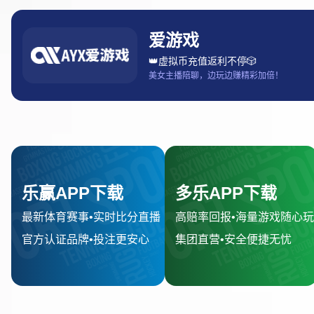
能够提供高清流畅的视频观看，但并不是所有的A
流的APP，诸如腾讯体育、优酷、PP体育等，能
电脑等设备随时接入，体验更为便捷。
例如，腾讯体育就拥有强大的技术支持，能够为用
用户可以通过简洁的操作轻松找到自己想看的比赛
保证了球迷不丢失任何一个精彩瞬间。
另外，优酷和PP体育也在不断优化其直播体验，
置，用户能够享受高清的法甲赛事直播，而延迟的
的困扰。
2、法甲赛事直播的全面性
一个优秀的法甲赛事直播APP，不仅要提供高质
顶级足球联赛，每个赛季都充满了精彩的比赛，因
盖法甲赛季、提供每一场比赛的直播，才是一个AP
DB多宝集团