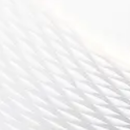
从上述分析可以看出，腾讯体育、优酷、PP体育等
积极努力。它们通过优化直播画质、完善回放功能
都能享受到最精彩的法甲赛事。
综合来看，选择一个合适的APP观看法甲赛事直
播流畅性和全面的赛事内容，腾讯体育可能是一个
PP体育也是非常值得推荐的选择。总之，通过对
到最适合的法甲赛事观看APP。
新加坡哪里可以观看足球赛事直播的最
平台与渠道推荐
2025-08-15 06:51:10
文章摘要的内容：本文将详细介绍新加坡观看足球
赛事直播的最佳平台与渠道推荐。首先，从电视台