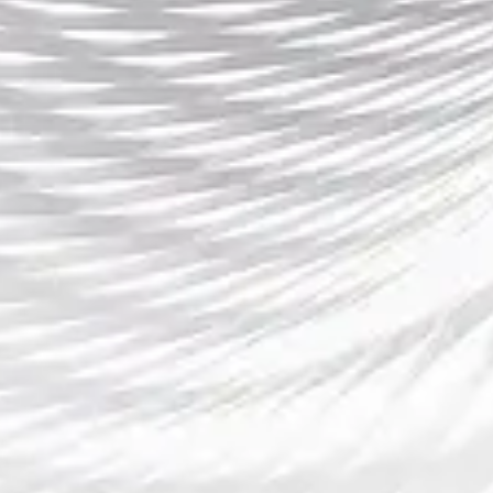
员们的卓越表现，还得益于球迷们的积极支持与参与。球
迷的热情成为了法甲赛事中不可或缺的一部分，他们的支
持和热爱为整个联赛注入了源源不断的活力。随着全球化
进程的加速和科技的不断发展，法甲赛事在全球的影响力
将持续扩大，吸引更多的观众和媒体关注。
展望未来，法甲联赛必将继续发挥其独特的魅力，吸引更
多豪门球队的加盟，提升整个联赛的竞技水平。同时，随
着球迷文化的深入和传播渠道的多元化，法甲的精彩赛事
将在全球范围内得到更加广泛的认可与赞誉，成为全球足
球爱好者不可错过的盛宴。
体育解说新风尚：创新技巧与观众互动
的未来发展趋势