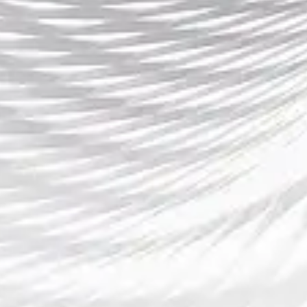
造，从而提高用户的使用便利性和满意度。
总结：
综上所述，BK8娱乐城在大陆市场已经取得了一定的影响
力，尤其是在年轻用户群体中具有较高的知名度。通过不
断创新和优化运营策略，BK8成功吸引了大量的忠实用
户，并在市场竞争中占据了一定的优势。然而，BK8面临
的最大挑战来自于政策监管的压力，如何在合规的框架下
继续扩大市场份额，是其未来发展的关键。
未来，BK8的成功将依赖于其在不断变化的政策环境中保
持灵活性，确保业务合规的同时，持续创新并优化用户体
验。只要能够有效应对这些挑战，BK8在大陆市场仍具有
巨大的发展潜力，尤其是在体育娱乐和电子竞技等领域，
未来有望实现更广泛的市场拓展。