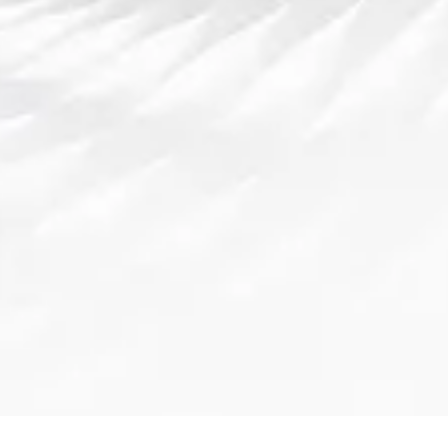
天天游戏中国市场创新布局探索与未来
发展战略分析
2025-03-18 16:55:04
文章摘要：天天游戏作为国内游戏行业的重要参与者，一
直在中国市场进行着创新布局与战略调整，以应对快速变
化的市场需求与激烈的竞争环境。本文从四个方面对天天
游戏的中国市场创新布局和未来发展战略进行深入分析，...
大发体育引领体育娱乐新潮流打造全方
位综合平台助力体育产业发展
2025-03-19 18:55:43
本文将围绕“大发体育引领体育娱乐新潮流，打造全方位综
合平台，助力体育产业发展”这一主题展开详细阐述。首