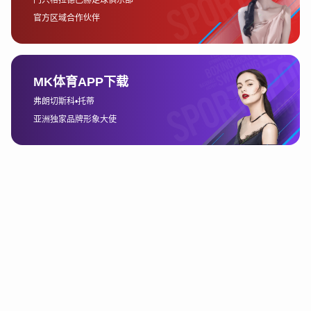
3、打破行业壁垒，推动体育产业
融合发展
飞博体育的另一个重要创新点在于其打破了传统体育行业
的壁垒，实现了体育、娱乐、科技、商业等多领域的深度
融合。飞博体育不仅关注用户的运动需求，还注重用户的
娱乐体验，尝试将运动与娱乐相结合，打造全新的体育生
态圈。例如，飞博体育通过体育赛事直播、电子竞技等娱
乐内容的结合，使平台不仅成为运动爱好者的聚集地，也
吸引了大量娱乐圈的粉丝。
飞博体育的融合发展模式还体现在其与其他行业的跨界合
作上。与健身器材品牌、体育赛事主办方以及娱乐内容提
供商的合作，不仅拓宽了其业务边界，也为用户提供了更
丰富的服务。例如，飞博体育与知名健身器材品牌的合
作，不仅为平台用户提供高品质的健身设备，还能通过平
台直接购买，打通了线上线下的消费渠道。