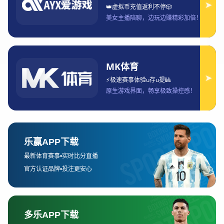
除了为用户提供定制化服务，飞博体育还通过大数据分析
对运动趋势和体育消费行为进行深入挖掘，帮助企业和机
构在市场推广和服务优化方面做出科学决策。例如，通过
分析用户的健身偏好和运动习惯，飞博体育能够为合作品
牌提供精准的广告投放方案，从而提升品牌的营销效果。
飞博体育的智能化技术不仅局限于数据分析和个性化推
荐，还体现在其虚拟现实和增强现实技术的应用上。用户
通过VR/AR技术可以在虚拟的体育环境中进行身临其境的
运动体验，进一步增强了运动的趣味性和互动性。这一技
术的应用打破了传统健身方式的局限，为用户提供了更加
多元化的选择。
2、创新平台提升全民健身参与度
飞博体育不仅仅是一个智能体育娱乐平台，更是一个为全
民健身服务的创新平台。平台的设计理念不仅考虑到用户