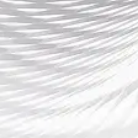
了体育产业的融合发展。
未来，飞博体育将在继续深化技术创新的同时，进一步完
善其平台功能，推动健身生态圈的建设。随着智能化体育
娱乐平台的不断发展，飞博体育将继续在引领行业创新、
推动全民健身方面发挥重要作用，为全球用户带来更加丰
富和便捷的健身体验。
澳门赌场官网揭秘安全博彩体验提升与
创新服务全解析
2025-02-19 20:39:10
本文将深入解析澳门赌场官网在提升安全博彩体验和创新
服务方面的各项措施。随着网络博彩行业的迅猛发展，澳
门赌场在全球博彩市场中的地位日益突出。为了适应行业