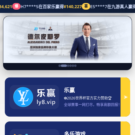
DB游戏
首页
公司新闻
飞博体育引领行业创新打造智能化体育娱乐平台推动全
民健身新风潮
飞博体育引领行业创新打造
智能化体育娱乐平台推动全
民健身新风潮
2025-02-20 20:39:01
随着科技的不断发展与应用，智能化的体育娱乐平台逐渐
成为现代体育行业的重要组成部分。飞博体育作为行业领