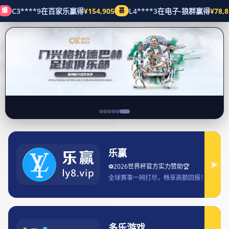
DB游戏
首页
公司新闻
荷兰对阵意大利比赛结果出炉战况解析与关键瞬间回顾
赛后深度分析
荷兰对阵意大利比赛结果出
炉战况解析与关键瞬间回顾
赛后深度分析
2026-07-06 12:12:57
本场荷兰对阵意大利的比赛在赛前就被视为欧洲顶级强强
对话的代表作之一，双方在技战术层面与心理层面的博弈