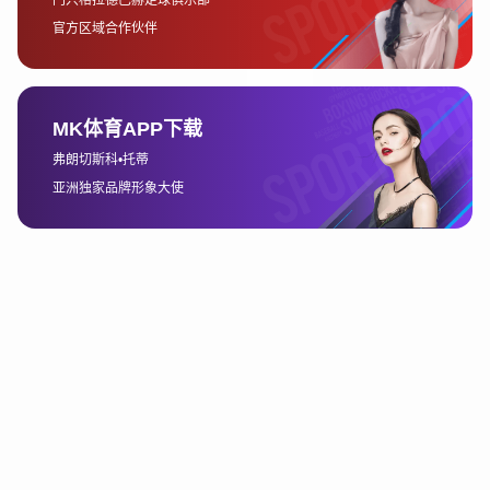
比赛尾声阶段双方体能下降，攻防转换出现空间，意大利
抓住一次防守反击机会完成关键进球，使比赛走势彻底倾
向一方。
三、球员表现解析
荷兰队中场核心在本场比赛中承担了大量组织任务，他在
高压环境下仍然保持较高传球成功率，但在最后一传环节
略显不足。
边路攻击手整体表现积极，多次利用速度冲击意大利边翼
卫，但在面对密集防守时缺乏足够的突破变化手段。
意大利门将与中卫组合表现尤为突出，多次关键解围与封
堵射门路线，成为球队保持稳定的重要基石。
意大利前锋虽然触球次数不多，但在有限机会中展现出极
高效率，尤其在关键进球中体现出冷静与经验优势。