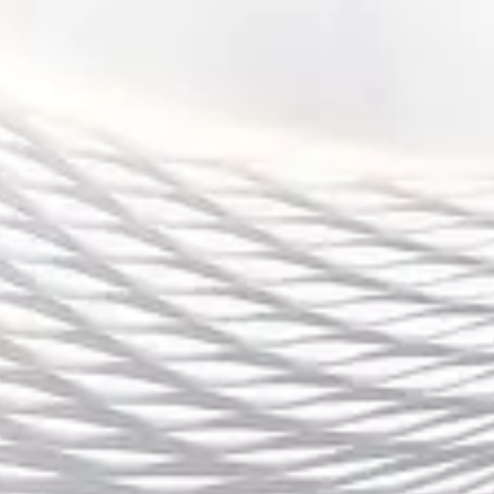
慢。
当进入淘汰赛阶段后，比赛强度明显提升，澳大利亚在面
对高排名球队时更容易陷入被动局面，比分预测也因此更
倾向于单边或小比分失利结果。
此外，不同洲际球队风格差异也会影响澳大利亚的比赛表
现。例如面对南美球队时节奏冲击更强，而面对亚洲球队
则相对均衡，这些差异直接影响比分预测的区间设定。
从整体世界杯走势来看，防守型球队在大赛中往往更容易
制造“冷门比分”，澳大利亚正属于此类潜在变量球队，因
此在预测体系中具有一定不确定性价值。
综合趋势研判
综合进攻、防守与模型分析可以发现，澳大利亚在世界杯
中的比分走势整体呈现“小比分集中、波动有限但存在爆冷
可能”的特征。这种结构性特点使其成为预测研究中的典型