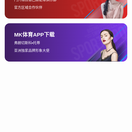
度成为关键因素，一旦失位便可能导致连续失球，从而拉
大比分差距。
此外，定位球防守是澳大利亚的一大关注点。尽管其身体
对抗能力较强，但在盯人细节与区域协防方面仍存在波
动，这使得部分比赛中出现“意外失球”，影响最终比分预
测准确性。
从历史数据来看，澳大利亚在世界杯中的失球多集中在比
赛后半段，体能下降与阵型松动是主要原因。因此在比分
预测模型中，比赛70分钟后的防守衰减需要被重点考虑。
赛果预测模型
在以澳大利亚为研究对象的比分预测模型中，常用变量包
括控球率、射门转化率、防守成功率以及对手强度指数。
这些因素共同构成了对比赛结果的基础判断框架，有助于
提升预测的稳定性与解释力。