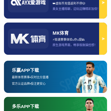
心，而是依靠整体协同完成进攻任务。因此在比分分布
上，球队较少出现单场大比分领先的情况，而更多体现为
1-0或2-1的紧凑赛果，这也为预测模型提供了稳定区间。
此外，澳大利亚在面对防守稳固的对手时，进攻效率会明
显下降，这使得其比赛节奏容易被压制。在世界杯这种高
强度赛事中，其进攻端的不确定性成为比分预测中重要的
变量因素之一。
从战术演变来看，近年来澳大利亚逐渐尝试增加地面渗透
与中路配合，但整体效果仍受制于球员个人能力差异。因
此在预测其比赛比分时，仍需优先考虑防守反击与定位球
得分的权重。