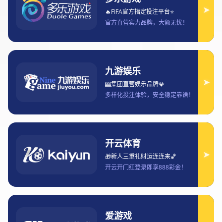
构、防守体系、数据模型、赛事走势四个维度展开，结合
澳大利亚队在世界杯赛场上的历史表现与现实战术特征，
探讨其在不同对手、不同赛程条件下的比分可能性与胜负
逻辑。同时，通过多维度因素交叉分析，尝试构建一种更
具参考价值的比分预测框架，以提升对世界杯比赛结果研
判的科学性与前瞻性，为理解赛事走势提供更全面的观察
路径。
澳大利亚进攻解析
澳大利亚队在世界杯赛场上的进攻特点较为鲜明，整体风
格偏向直接与高节奏推进，依赖中前场的快速传递与边路
冲击创造机会。在面对技术型球队时，其进攻往往通过身
体对抗和高空球制造威胁，从而弥补脚下技术的不足。这
种打法使得比分预测中常出现小比分拉锯局面。
从人员配置来看，澳大利亚前锋线通常不以超级球星为核