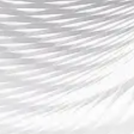
2025-01-12 20:32:34
本文将深入分析bet365充值在中国的便捷方式与安全保
障，主要从四个方面展开详细阐述：首先，探索目前可用
的充值渠道，分析它们的便捷性；其次，讲解bet365对用
户充值安全性的保护措施；然后，解析充值过...
九州娱乐Leo苹果版下载安装教程详
解，畅享极速游戏体验
2025-01-26 13:23:27
本文将详细介绍九州娱乐Leo苹果版下载安装教程，并提供
如何畅享极速游戏体验的相关内容。从下载安装步骤、注
册与登录、游戏体验优化到常见问题解答，文章将全面而
详细地解析每个环节，帮助用户顺利安装并体验九州...