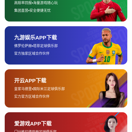
的个人信息。包括您的姓名、性别、出生日期等。值得注
意的是，bet365会要求您提供准确的个人资料，确保信息
的真实性，以便顺利完成后续的账户验证过程。填写完毕
后，您将设置一个用户名和密码，并选择您的国家和货币
类型。对于中国玩家而言，人民币选项是最为方便的。
完成上述步骤后，系统会要求您设置安全问题，并进行身
份验证。您可能需要通过上传身份证或其他有效证件来验
证您的身份，这一过程是为了确保账户的安全性。身份验
证完成后，您的注册申请便会提交，平台会在审核后通知
您是否成功注册。
3、bet365平台的存取款操作
在bet365平台完成注册并登录后，您需要进行资金的存入
才能开始投注。bet365支持多种存款方式，包括银行转
账、信用卡、借记卡以及一些第三方支付平台。对于中国
用户，常见的存款方式包括支付宝、微信支付以及银行卡