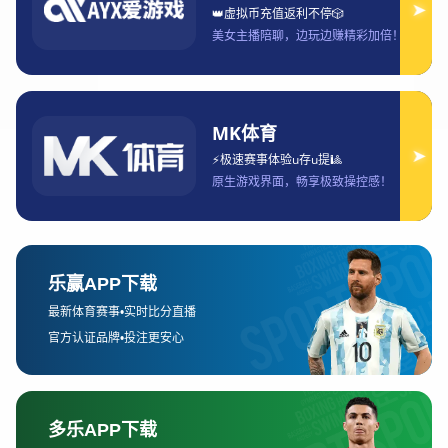
行的体育项目和电子游戏选项，进一步丰富了其平台内
容，满足了不同用户的需求。随着国内体育赛事的不断增
加，bet365在中国的用户群体逐渐扩大，市场份额不断提
升。
最后，bet365对其安全性和隐私保护方面也做出了大量改
进，采用了最新的加密技术，确保用户的账户信息和交易
安全不受威胁。这些创新和举措，帮助bet365在激烈的市
场竞争中脱颖而出，稳步吸引了大量的中国玩家。
2、如何注册bet365中国平台
注册bet365账户并不复杂，下面将为您详细讲解注册步
骤。在开始之前，您需要准备好一个有效的电子邮件地
址、手机号码以及一张有效的身份证件。首先，您需要访
问bet365的官方网站，找到并点击“注册”按钮。
接下来，您将被引导至一个注册页面，需要填写一些基本