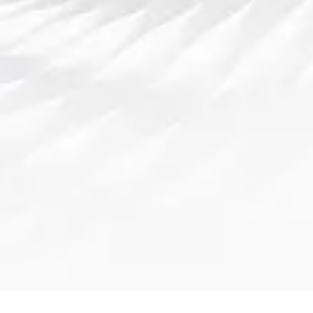
导航
介绍DB游戏
五大联赛
公司新闻
服务类型
交流DB多宝游戏