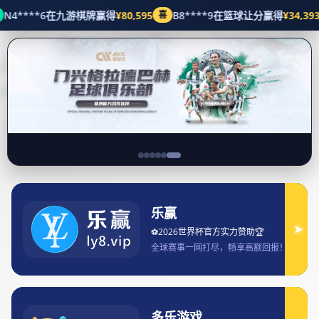
DB游戏
首页
公司新闻
bet365最新地址中国平台最新动态及注册指南详解
BET365最新地址中国平台
最新动态及注册指南详解
2025-01-20 05:48:41
Bet365是全球知名的在线体育博彩平台，尤其在中国市场
有着广泛的用户群体。随着互联网技术的不断进步，
bet365平台不断更新和优化其服务，推出了一系列新的功
能和改进措施，吸引了更多的中国用户注册和参与。本文