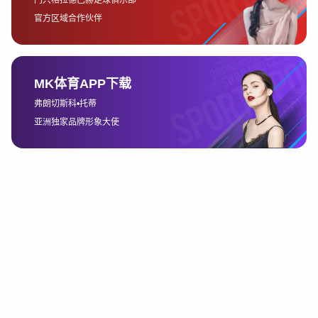
转账等。
存款操作非常简单，您只需要选择适合自己的支付方式，
输入存款金额并确认。值得注意的是，bet365通常会要求
您进行额外的身份验证，确保资金来源合法。此外，每种
支付方式都有一定的存款限额和手续费，建议您在存款前
详细了解相关政策。
对于提款操作，bet365提供了多种便捷的方式。您可以通
过相同的支付渠道进行提款。提款时，平台会根据您的账
户信誉度和身份验证情况，进行一定的审核过程。通常情
况下，提款时间在1-3个工作日内完成，但不同支付方式的
提款速度可能有所差异。
4、bet365的优惠活动和常见问
题
bet365中国平台定期推出各种优惠活动，吸引新玩家和回