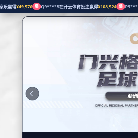
公司新闻
首页
公司新闻
新币体育引领潮流