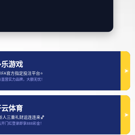
导航
介绍DB游戏
五大联赛
公司新闻
服务类型
交流DB多宝游戏