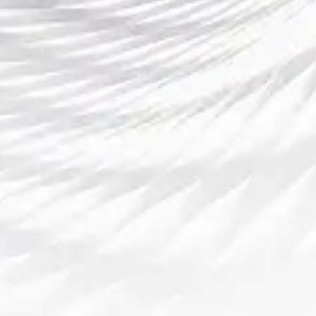
体育投注平台"]中文版本的使用指南与安全投注体
验展开系统解析，从开户注册流程、核心功能操
作、安全风控机制以及中文用户体验四...
最新资讯
高位逼抢战术体系解析从压迫防守到快速转换的制
胜之道全面探索
2026-07-24 17:58:40
足球花式过人教学视频详解掌握经典技巧提升实战
突破能力训练方法