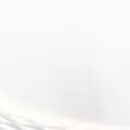
000字版本**，让每个自然段更丰富、数据和案例更具