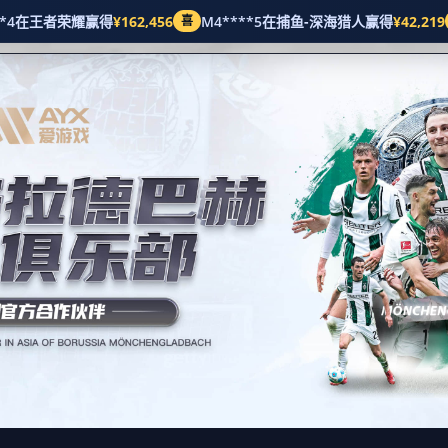
介绍DB游戏
五大联赛
全面解析最新赛事动态与未来发展趋势