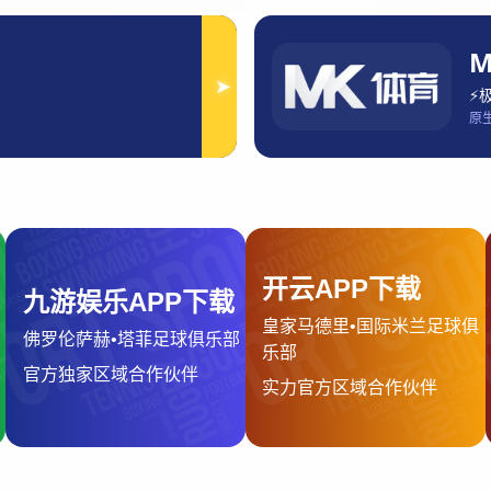
通过数字化管理平台，赛事的报名、赛程安排和成绩统计
。
VR和实时数据分析技术，观众可以在比赛现场或线上获得
合。
通过智能监控、选手健康数据追踪以及赛场风险预测模
度。
事管理和票务系统。通过去中心化的数据存储和智能合
和效率。
据、赛事纪念品及虚拟门票均可通过NFT等形式进行交
育经济的新边界。