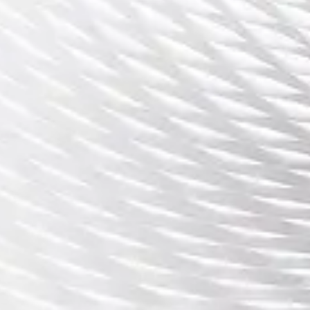
多米体育引领全民健身新潮流打造专业
动体验平台
2026-06-15 17:10:50
:::writing{variant="document" id="58371"}文章摘要