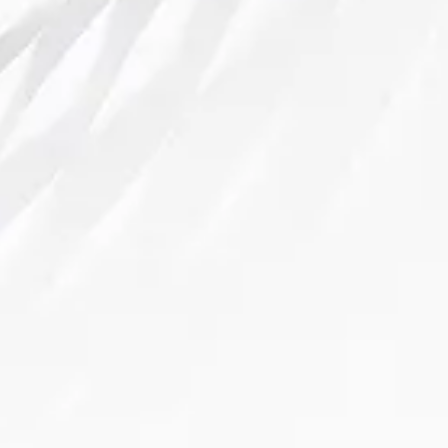
DB游戏
DB游戏🐺【e88.co】™提供多样化的娱乐服务，涵
盖多种投注方式和实时数据更新，结合DB多宝集团
的专业服务，是玩家的不二之选！