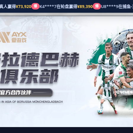
介绍DB游戏
五大联赛
及赛季观赛购票流程全解析