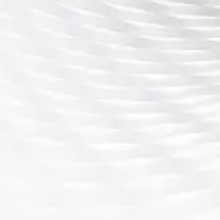
©
2026
- All Rights Reserved
多宝娱乐
.