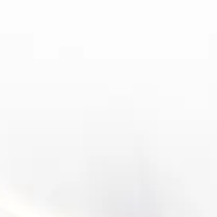
在英超比赛中，座位价格通常与位置、视野、以及比赛的
自己的需求选择最佳座位。
看台、客看台、球场两侧的贵宾区以及球场上层的普通席
置可以提供最佳的视野，适合追求完美观赛体验的球迷。
线的席位，虽然价格较低，但同样能够享受与球员近距离
。英超比赛根据对阵双方的实力、赛事的热度等因素，票
对决，门票价格可能会远高于普通的中下游球队之间的比
来做出选择。
如何选择合适的购票平台，掌握赛季票与单场票的购买流
位。在购票过程中，注意防范风险，并提前预定以免错失