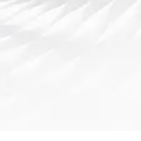
马来西亚玩家如何轻松观看王者荣耀高
清直播全流程与实用方法解析
2025-09-23 17:58:16
在当今互联网时代，越来越多的玩家倾向于通过线上平台
观看电子竞技赛事，而《王者荣耀》作为一款极受欢迎的
游戏，吸引了大量的玩家和观众。马来西亚玩家也不例
外，他们希望能够轻松观看到高质量的《王者荣耀》赛事
直...
导航