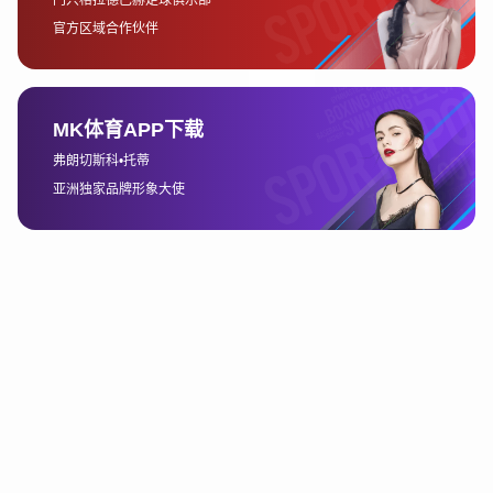
此外，个性化通知服务也可以帮助用户选择不同的提醒方
式。比如，用户可以选择提前一小时提醒、提前半小时提
醒等，甚至可以设置比赛开始时的最后提醒，确保每个细
节都不被忽视。对于那些工作繁忙、时间不固定的球迷来
说，这种灵活的设置无疑提升了他们的观赛体验。
3、帮助球迷合理安排其他事务
对于很多球迷而言，观赛和日常生活、工作之间的平衡一
直是一个问题。尤其是当比赛时间与工作或其他重要事务
冲突时，球迷往往需要做出选择。而通过应用预约意甲直
播提醒，球迷可以更好地合理安排自己的时间。
首先，提前收到比赛提醒后，球迷可以有更多时间安排其
他事务。例如，可以在比赛前提前完成工作、家庭责任或