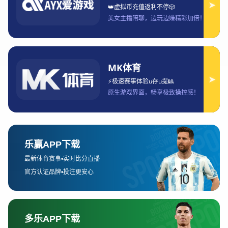
问题
许多足球迷经常因为工作、生活等原因忘记了比赛的具体
时间，错过了比赛的开球时刻。尤其是对于意甲这样一个
跨时区的联赛，比赛时间的差异使得球迷们更容易错过比
赛。通过应用预约意甲直播提醒，用户可以设置赛事提
醒，在比赛开始前收到提前通知。无论是手机提醒、桌面
弹窗还是短信推送，应用能够根据用户的个人偏好，确保
比赛时间不再被遗忘。
多宝娱乐
此外，应用还会自动调整比赛时间的提醒，根据当地时间
进行同步。比如，当意甲比赛在意大利本土时间进行时，
应用会根据用户所处的时区进行调整，避免时差问题导致
的观赛失误。通过这种自动化的服务，球迷不再需要手动
查找比赛时间，减少了因时间差异引起的困扰。
通过这种预约提醒，球迷不仅能确保不会错过比赛，而且