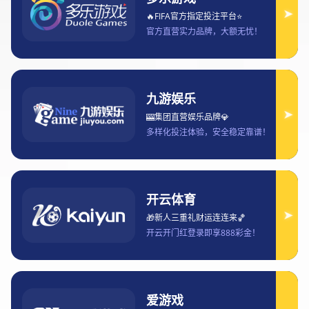
随着我国体育产业的快速发展，万和体育（中国）作为国
内领先的体育产业平台之一，积极推动着体育产业的升级
与创新，不仅在全民健身方面做出了巨大贡献，还在赛事
创新方面为行业带来了全新的思路。本文将从四个方面详
细阐述万和体育（中国）如何助力体育产业升级、推动全
民健身和赛事创新发展。首先，万和体育（中国）如何通
过完善体育设施建设，提升全民健身的基础设施。其次，
分析其在赛事创新和体育技术融合方面的成果，推动赛事
产业向更高层次发展。第三，万和体育如何促进体育文化
的传播与普及，强化社会参与度，提升国民健康水平。最
后，探讨万和体育（中国）在产业链整合与市场开发方面
的努力及成效。通过这些方面的探讨，本文旨在全面呈现
万和体育（中国）在推动体育产业升级及全民健身事业发
展中的重要作用及贡献。
1、推动体育设施建设，提升全民
健身基础