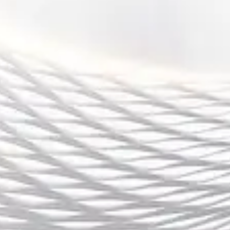
万和体育通过构建完善的体育产业生态链，推动体育赛
事、运动装备、体育培训等多个领域的协同发展。公司不
仅在体育赛事的组织和运营上取得了突出成绩，还在运动
产品的研发、销售等环节形成了完整的产业链。通过整合
体育产业上下游资源，万和体育在保证赛事质量的同时，
还能通过产品销售和市场推广获取更大的商业价值。
在市场开发方面，万和体育还通过精准的市场定位，开发
了一系列符合消费者需求的产品和服务。例如，针对不同
人群的健身需求，万和体育推出了定制化的运动装备和健
身课程，并通过线上平台与线下门店结合，形成了较强的
市场渗透力。此外，万和体育还在体育旅游、健康管理等
领域展开业务拓展，成功将体育产业与其他产业相结合，
带动了多方位的经济增长。
总结：
综上所述，万和体育（中国）在推动体育产业升级、助力
全民健身与赛事创新发展方面发挥了重要作用。通过不断
优化和创新体育设施建设，万和体育不仅提升了全民健身
的基础水平，也推动了体育产业的全面发展。在赛事创新