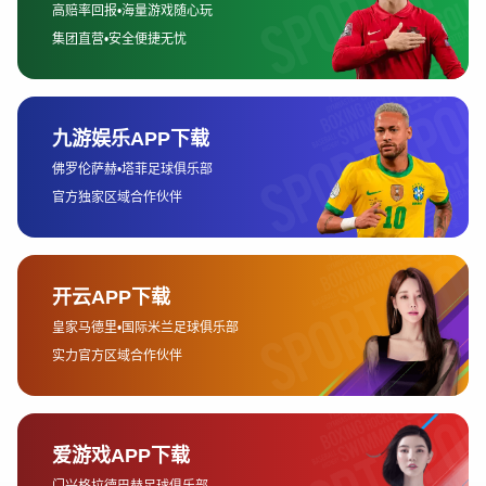
2、赛事创新，推动体育产业高质
量发展
赛事是体育产业的重要组成部分，如何创新赛事模式，提
升赛事观赏性和市场化运作能力，是体育产业升级的关键
之一。万和体育（中国）在赛事创新方面进行了诸多积极
尝试，并取得了一系列显著成果。
万和体育注重赛事与科技的融合，利用大数据、人工智能
等技术手段提升赛事的精准管理和观赛体验。通过大数据
分析，赛事组织者能够实时了解参赛者的状态，优化比赛
进程，同时为观众提供更加个性化、互动性强的观赛体
验。此外，万和体育还在赛事推广上不断创新，借助互联
网直播平台和社交媒体，突破传统赛事传播的边界，吸引
了大量年轻观众的参与。
除了传统的体育赛事，万和体育（中国）还开创了一些全